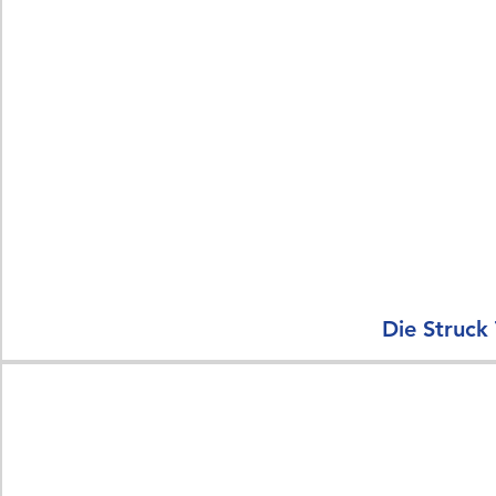
Die Struck 