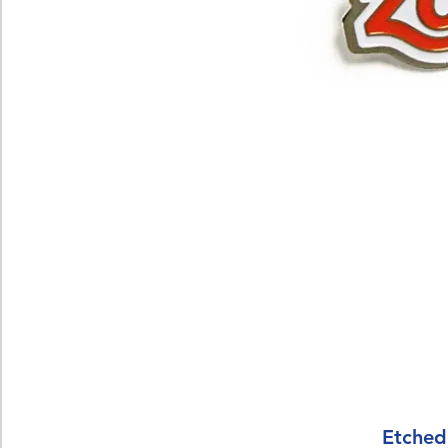
Etched