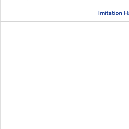
Imitation H