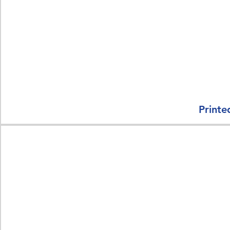
Printe