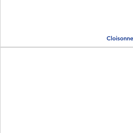
Cloisonne