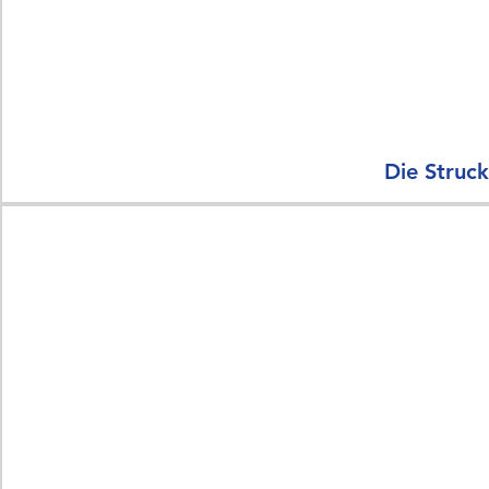
Die Struck