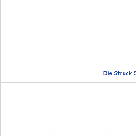
Die Struck 