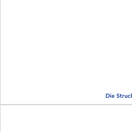
Die Struc