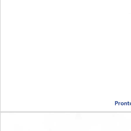
Pront