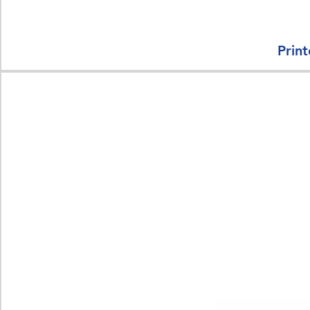
Print