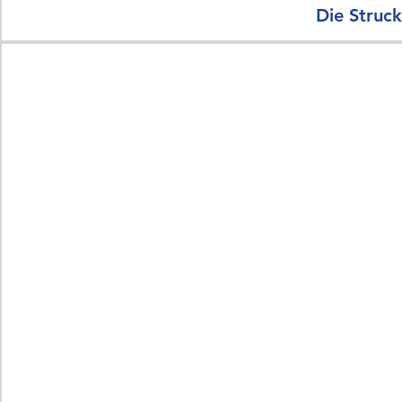
Die Struck