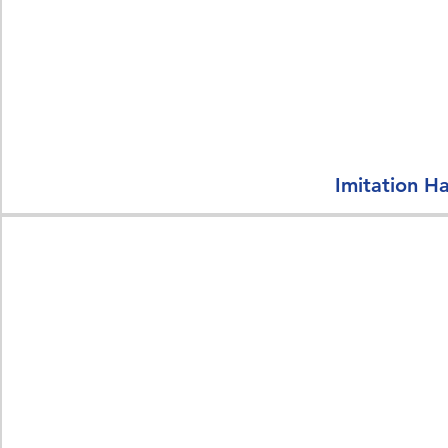
Imitation Ha