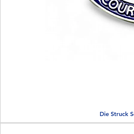
Die Struck S